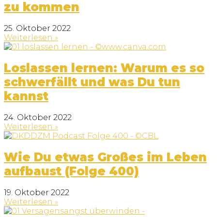
zu kommen
25. Oktober 2022
Weiterlesen »
Loslassen lernen: Warum es so
schwerfällt und was Du tun
kannst
24. Oktober 2022
Weiterlesen »
Wie Du etwas Großes im Leben
aufbaust (Folge 400)
19. Oktober 2022
Weiterlesen »