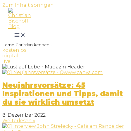
Zum Inhalt springen
Lerne Christian kennen…
kostenlos
digital
live
Neujahrsvorsätze: 45
Inspirationen und Tipps, damit
du sie wirklich umsetzt
8. Dezember 2022
Weiterlesen »