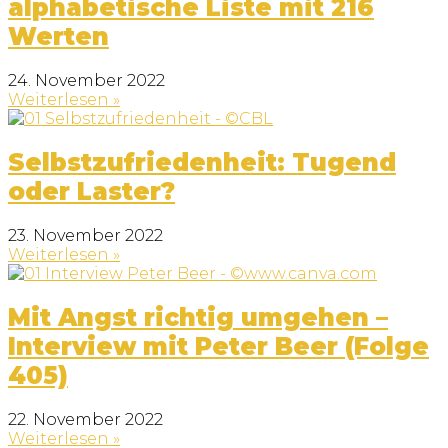
alphabetische Liste mit 216
Werten
24. November 2022
Weiterlesen »
Selbstzufriedenheit: Tugend
oder Laster?
23. November 2022
Weiterlesen »
Mit Angst richtig umgehen –
Interview mit Peter Beer (Folge
405)
22. November 2022
Weiterlesen »