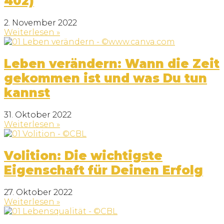
402)
2. November 2022
Weiterlesen »
Leben verändern: Wann die Zeit
gekommen ist und was Du tun
kannst
31. Oktober 2022
Weiterlesen »
Volition: Die wichtigste
Eigenschaft für Deinen Erfolg
27. Oktober 2022
Weiterlesen »