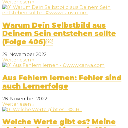
Weiterlesen »
Warum Dein Selbstbild aus
Deinem Sein entstehen sollte
(Folge 406)￼
29. November 2022
Weiterlesen »
Aus Fehlern lernen: Fehler sind
auch Lernerfolge
28. November 2022
Weiterlesen »
Welche Werte gibt es? Meine