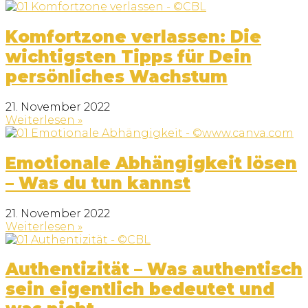
Komfortzone verlassen: Die
wichtigsten Tipps für Dein
persönliches Wachstum
21. November 2022
Weiterlesen »
Emotionale Abhängigkeit lösen
– Was du tun kannst
21. November 2022
Weiterlesen »
Authentizität – Was authentisch
sein eigentlich bedeutet und