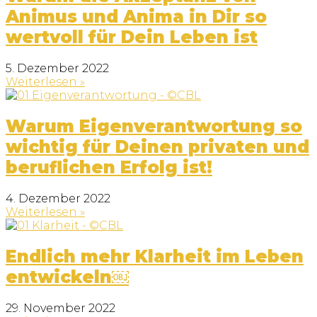
Animus und Anima in Dir so
wertvoll für Dein Leben ist
5. Dezember 2022
Weiterlesen »
Warum Eigenverantwortung so
wichtig für Deinen privaten und
beruflichen Erfolg ist!
4. Dezember 2022
Weiterlesen »
Endlich mehr Klarheit im Leben
entwickeln￼
29. November 2022