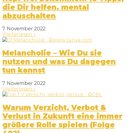
die Dir helfen, mental
abzuschalten
7. November 2022
Weiterlesen »
Melancholie – Wie Du sie
nutzen und was Du dagegen
tun kannst
7. November 2022
Weiterlesen »
Warum Verzicht, Verbot &
Verlust in Zukunft eine immer
größere Rolle spielen (Folge