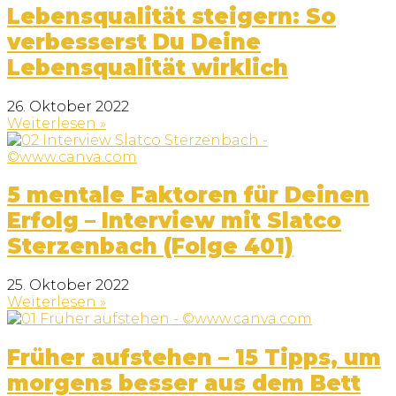
Lebensqualität steigern: So
verbesserst Du Deine
Lebensqualität wirklich
26. Oktober 2022
Weiterlesen »
5 mentale Faktoren für Deinen
Erfolg – Interview mit Slatco
Sterzenbach (Folge 401)
25. Oktober 2022
Weiterlesen »
Früher aufstehen – 15 Tipps, um
morgens besser aus dem Bett