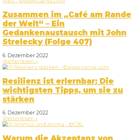
Zusammen im „Café am Rande
der Welt“ – Ein
Gedankenaustausch mit John
Strelecky (Folge 407)
6. Dezember 2022
Weiterlesen »
Resilienz ist erlernbar: Die
wichtigsten Tipps, um sie zu
stärken
6. Dezember 2022
Weiterlesen »
Warum die Akzeptanz von