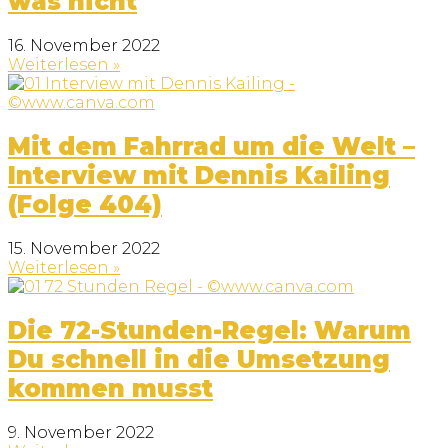
was nicht
16. November 2022
Weiterlesen »
Mit dem Fahrrad um die Welt –
Interview mit Dennis Kailing
(Folge 404)
15. November 2022
Weiterlesen »
Die 72-Stunden-Regel: Warum
Du schnell in die Umsetzung
kommen musst
9. November 2022