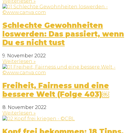
Weiterlesen »
Schlechte Gewohnheiten
loswerden: Das passiert, wenn
Du es nicht tust
9. November 2022
Weiterlesen »
Freiheit, Fairness und eine
bessere Welt (Folge 403)￼
8. November 2022
Weiterlesen »
Kopf frei bekommen: 18 Tipps,